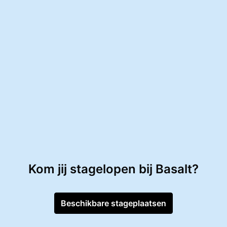
Kom jij stagelopen bij Basalt?
Beschikbare stageplaatsen