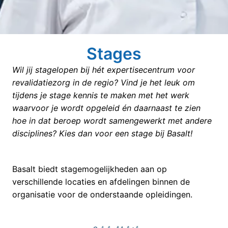
Stages
Wil jij stagelopen bij hét expertisecentrum voor 
revalidatiezorg in de regio? Vind je het leuk om 
tijdens je stage kennis te maken met het werk 
waarvoor je wordt opgeleid én daarnaast te zien 
hoe in dat beroep wordt samengewerkt met andere 
disciplines? Kies dan voor een stage bij Basalt! 
Basalt biedt stagemogelijkheden aan op 
verschillende locaties en afdelingen binnen de 
organisatie voor de onderstaande opleidingen. 