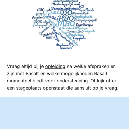
Vraag altijd bij je 
opleiding
 na welke afspraken er 
zijn met Basalt en welke mogelijkheden Basalt 
momenteel biedt voor ondersteuning. Of kijk of er 
een stageplaats openstaat die aansluit op je vraag.  